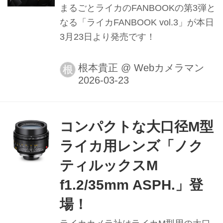
まるごとライカのFANBOOKの第3弾と
なる「ライカFANBOOK vol.3」が本日
3月23日より発売です！
根本貴正
@
Webカメラマン
根
コンパクトな大口径M型
ライカ用レンズ「ノク
ティルックスM
f1.2/35mm ASPH.」登
場！