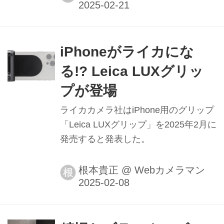
iPhoneがライカにな
る!? Leica LUXグリッ
プが登場
ライカカメラ社はiPhone用のグリップ
「Leica LUXグリップ」を2025年2月に
発売すると発表した。
根本貴正
@
Webカメラマン
根