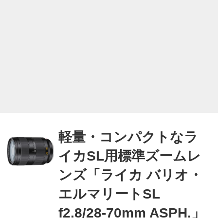
軽量・コンパクトなラ
イカSL用標準ズームレ
ンズ「ライカ バリオ・
エルマリートSL
f2.8/28-70mm ASPH.」