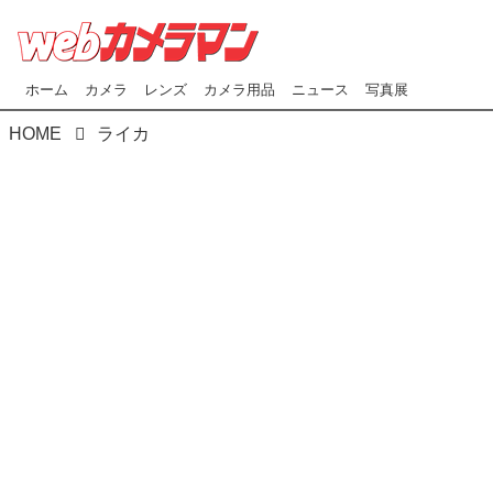
ホーム
カメラ
レンズ
カメラ用品
ニュース
写真展
HOME
ライカ