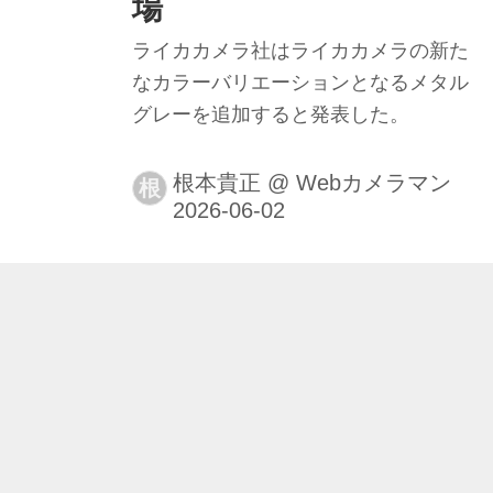
場
ライカカメラ社はライカカメラの新た
なカラーバリエーションとなるメタル
グレーを追加すると発表した。
根本貴正
@
Webカメラマン
根