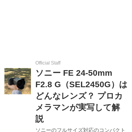
Official Staff
ソニー FE 24-50mm
F2.8 G（SEL2450G）は
どんなレンズ？ プロカ
メラマンが実写して解
説
ソニーのフルサイズ対応のコンパクト