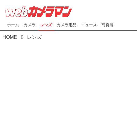
ホーム
カメラ
レンズ
カメラ用品
ニュース
写真展
HOME
レンズ