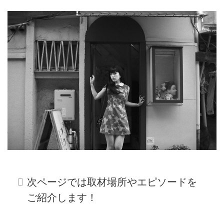
次ページでは取材場所やエピソードを
ご紹介します！