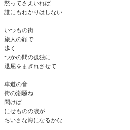
黙ってさえいれば
誰にもわかりはしない
いつもの街
旅人の顔で
歩く
つかの間の孤独に
退屈をまぎれさせて
車道の音
街の潮騒ね
聞けば
にせものの涙が
ちいさな海になるかな