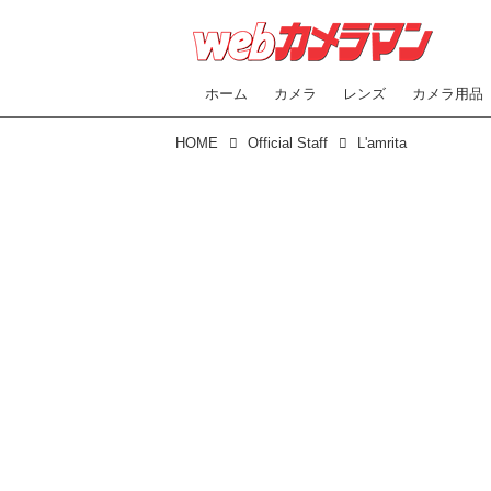
ホーム
カメラ
レンズ
カメラ用品
HOME
Official Staff
L'amrita