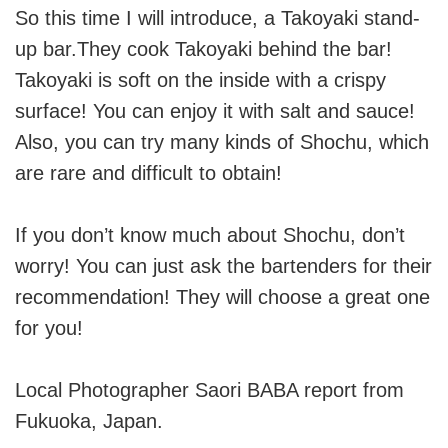
So this time I will introduce, a Takoyaki stand-
up bar.They cook Takoyaki behind the bar!
Takoyaki is soft on the inside with a crispy
surface! You can enjoy it with salt and sauce!
Also, you can try many kinds of Shochu, which
are rare and difficult to obtain!
If you don’t know much about Shochu, don’t
worry! You can just ask the bartenders for their
recommendation! They will choose a great one
for you!
Local Photographer Saori BABA report from
Fukuoka, Japan.