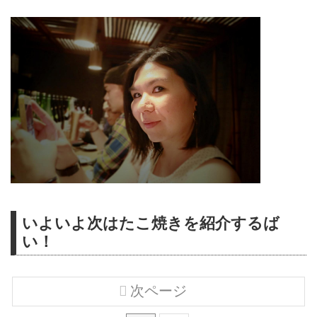
いよいよ次はたこ焼きを紹介するば
い！
次ページ