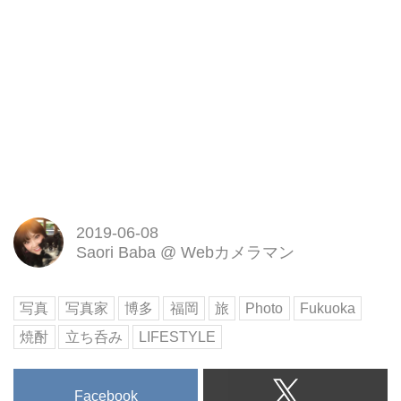
2019-06-08
Saori Baba
@
Webカメラマン
写真
写真家
博多
福岡
旅
Photo
Fukuoka
焼酎
立ち呑み
LIFESTYLE
Facebook