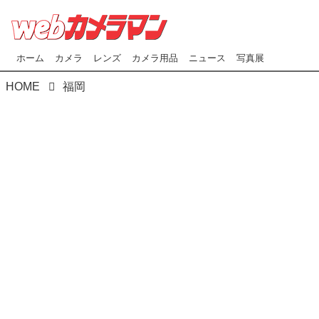
ホーム
カメラ
レンズ
カメラ用品
ニュース
写真展
HOME
福岡