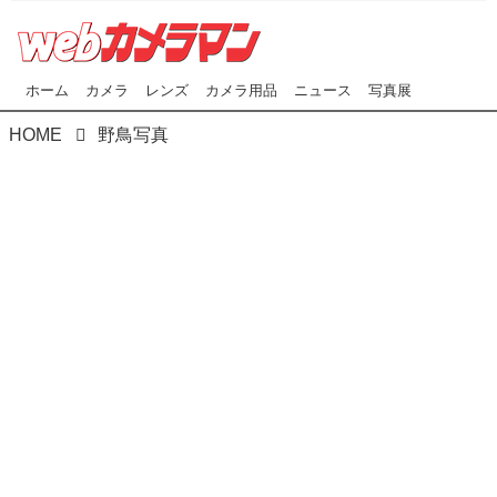
ホーム
カメラ
レンズ
カメラ用品
ニュース
写真展
HOME
野鳥写真