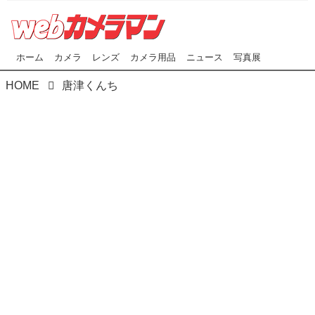
ホーム
カメラ
レンズ
カメラ用品
ニュース
写真展
HOME
唐津くんち