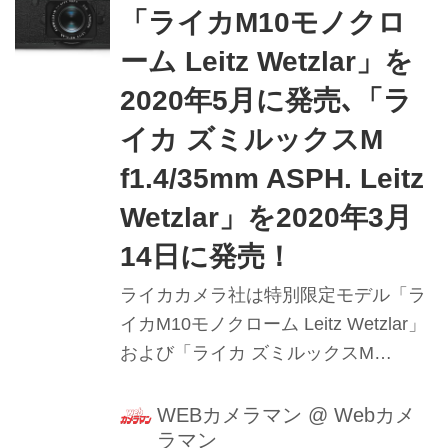
「ライカM10モノクロ
ーム Leitz Wetzlar」を
2020年5月に発売､「ラ
イカ ズミルックスM
f1.4/35mm ASPH. Leitz
Wetzlar」を2020年3月
14日に発売！
ライカカメラ社は特別限定モデル「ラ
イカM10モノクローム Leitz Wetzlar」
および「ライカ ズミルックスM
f1.4/35mm ASPH. Leitz Wetzlar」を発
売する｡いずれも光学性能や技術仕様
WEBカメラマン
@
Webカメ
ラマン
はそれぞれの通常モデルと変わらな