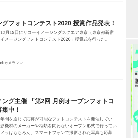
グフォトコンテスト2020 授賞作品発表！
12月19日にリコーイメージングスクエア東京（東京都新宿
イメージングフォトコンテスト2020」授賞式を行った。
ebカメラマン
ング主催 「第2回 月例オープンフォトコ
募集中！
は年間を通じて応募が可能なフォトコンテストを開催してい
撮影機材のメーカーや種類を問わないオープン形式で行ってい
カメラはもちろん、スマートフォンで撮影された写真も応募可