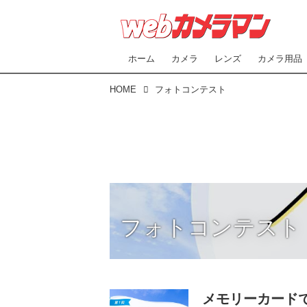
ホーム
カメラ
レンズ
カメラ用品
HOME
フォトコンテスト
フォトコンテスト
メモリーカードで