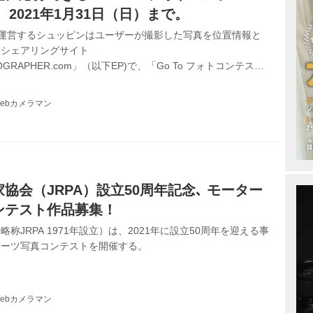
2021年1月31日（日）まで。
などを運営するシュッピンはユーザーが撮影した写真を位置情報と
トシェアリングサイト
TOGRAPHER.com」（以下EP)で、「Go To フォトコンテス
日)～2021年1月31日(日)まで開催中。
ebカメラマン
協会（JRPA）設立50周年記念､ モーター
ンテスト作品募集！
称JRPA 1971年設立）は、2021年に設立50周年を迎える事
ポーツ写真コンテストを開催する。
ebカメラマン