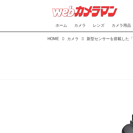
ホーム
カメラ
レンズ
カメラ用品
HOME
カメラ