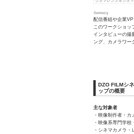
シネマレンズ＆シネ
配信番組や企業V
このワークショッ
インタビューの撮
ング、カメラワー
DZO FIL
ップの概要
主な対象者
・映像制作者・カ
・映像系専門学校
・シネマカメラ・