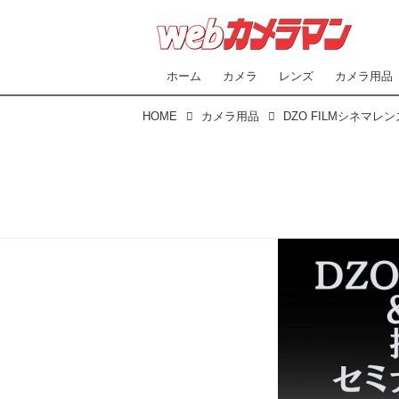
ホーム
カメラ
レンズ
カメラ用品
HOME
カメラ用品