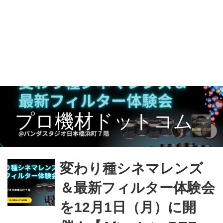
プロ機材ドットコム
変わり種シネマレンズ
＆最新フィルター体験会
を12月1日（月）に開