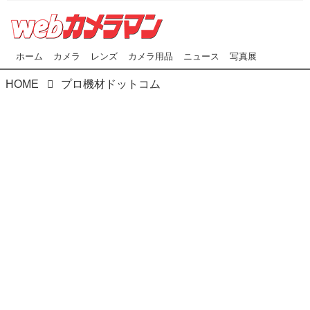
ホーム
カメラ
レンズ
カメラ用品
ニュース
写真展
HOME
プロ機材ドットコム