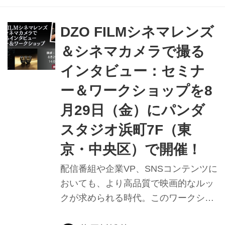
DZO FILMシネマレンズ
＆シネマカメラで撮る
インタビュー：セミナ
ー＆ワークショップを8
月29日（金）にパンダ
スタジオ浜町7F（東
京・中央区）で開催！
配信番組や企業VP、SNSコンテンツに
おいても、より高品質で映画的なルッ
クが求められる時代。このワークショ
ップでは、実際にシネマレンズとシネ