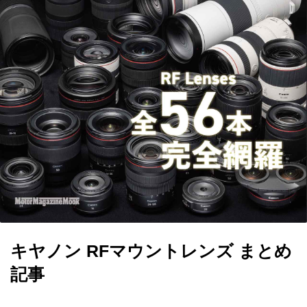
キヤノン RFマウントレンズ まとめ
記事