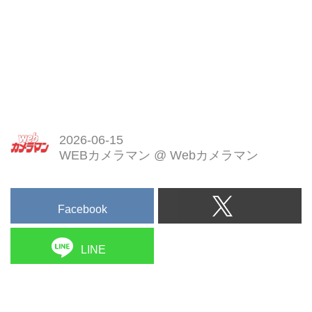
2026-06-15
WEBカメラマン
@
Webカメラマン
Facebook
LINE