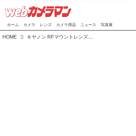
ホーム
カメラ
レンズ
カメラ用品
ニュース
写真展
HOME
キヤノン RFマウントレンズ まとめ記事