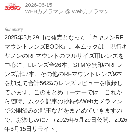
2026-06-15
WEBカメラマン
@
Webカメラマン
2025年5月29日に発売となった『キヤノンRF
マウントレンズBOOK』。本ムックは、現行キ
ヤノンのRFマウントのフルサイズ用レンズを
中心に、Lレンズ全26本、STMや無印のRFレ
ンズ計17本、その他のRFマウントレンズ9本
を加えて合計56本のレンズレビューを収録し
ています。このまとめコーナーでは、これか
ら随時、ムック記事の抄録やWebカメラマン
で公開済みの記事などをまとめていきますの
で、お楽しみに♪ （2025年5月29日公開、2026
年6月15日リライト）