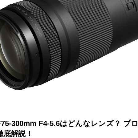
75-300mm F4-5.6はどんなレンズ？ 
徹底解説！