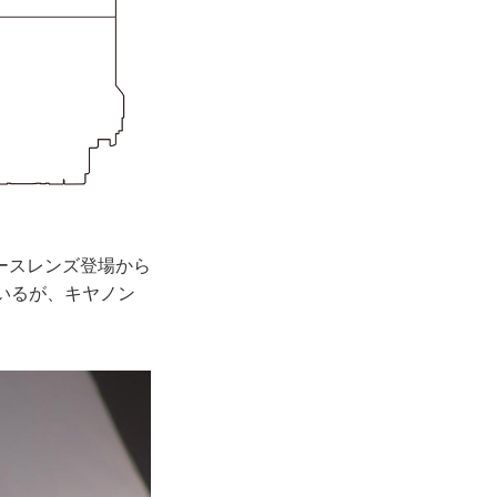
ースレンズ登場から
いるが、キヤノン