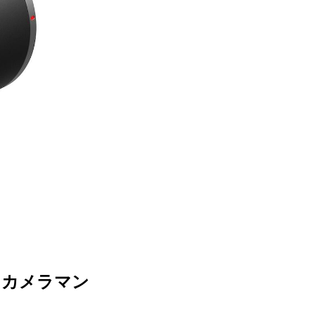
プロカメラマン