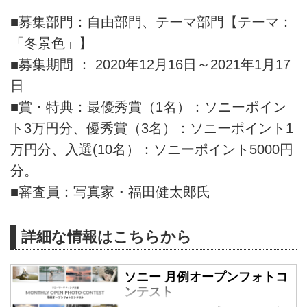
■募集部門：自由部門、テーマ部門【テーマ：
「冬景色」】
■募集期間 ： 2020年12月16日～2021年1月17
日
■賞・特典：最優秀賞（1名）：ソニーポイン
ト3万円分、優秀賞（3名）：ソニーポイント1
万円分、入選(10名）：ソニーポイント5000円
分。
■審査員：写真家・福田健太郎氏
詳細な情報はこちらから
ソニー 月例オープンフォトコ
ンテスト