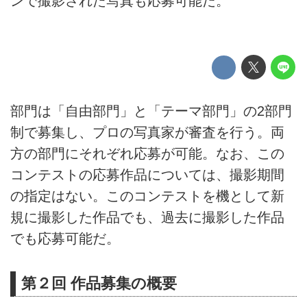
ンで撮影された写真も応募可能だ。
部門は「自由部門」と「テーマ部門」の2部門
制で募集し、プロの写真家が審査を行う。両
方の部門にそれぞれ応募が可能。なお、この
コンテストの応募作品については、撮影期間
の指定はない。このコンテストを機として新
規に撮影した作品でも、過去に撮影した作品
でも応募可能だ。
第２回 作品募集の概要