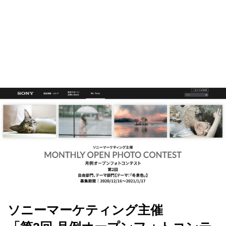
ソニーマーケティング主催