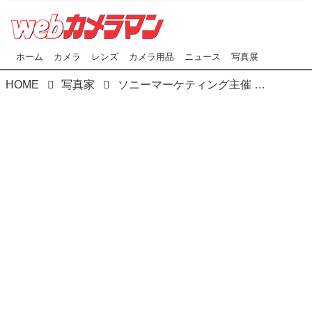
ホーム
カメラ
レンズ
カメラ用品
ニュース
写真展
HOME
写真家
ソニーマーケティング主催 「第2回 月例オープンフォトコンテスト」作品募集中！