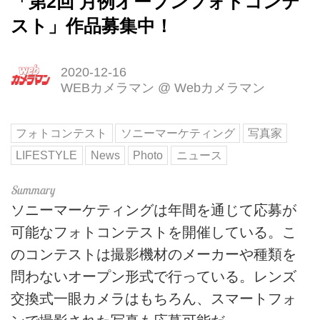
「第2回 月例オープンフォトコンテ
スト」作品募集中！
2020-12-16
WEBカメラマン
@
Webカメラマン
フォトコンテスト
ソニーマーケティング
写真家
LIFESTYLE
News
Photo
ニュース
ソニーマーケティングは年間を通じて応募が
可能なフォトコンテストを開催している。こ
のコンテストは撮影機材のメーカーや種類を
問わないオープン形式で行っている。レンズ
交換式一眼カメラはもちろん、スマートフォ