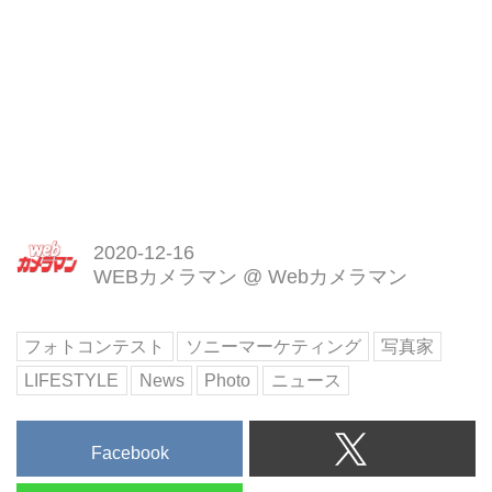
2020-12-16
WEBカメラマン
@
Webカメラマン
フォトコンテスト
ソニーマーケティング
写真家
LIFESTYLE
News
Photo
ニュース
Facebook