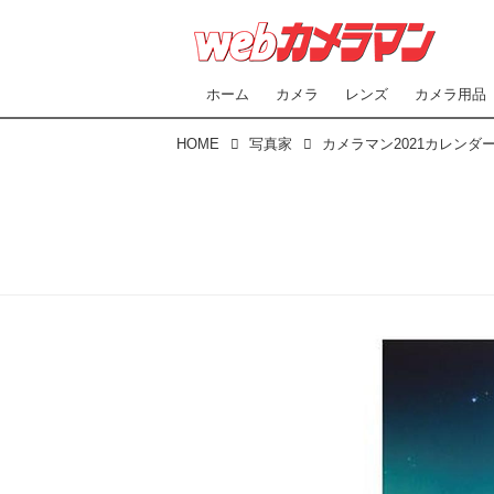
ホーム
カメラ
レンズ
カメラ用品
HOME
写真家