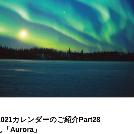
021カレンダーのご紹介Part28
Aurora」