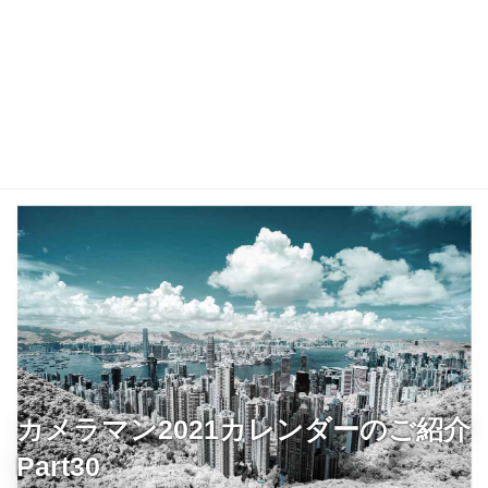
カメラマン2021カレンダーのご紹介
Part30