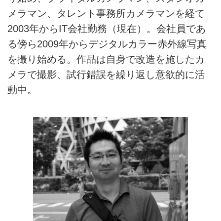
メラマン、タレント事務所カメラマンを経て
2003年からIT会社勤務（現在）。会社員であ
る傍ら2009年からデジタルカラー赤外線写真
を撮り始める。作品は自身で改造を施したカ
メラで撮影、試行錯誤を繰り返し意欲的に活
動中。