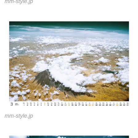
mm-style.jp
mm-style.jp