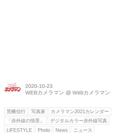
2020-10-23
WEBカメラマン
@
Webカメラマン
荒幡信行
写真家
カメラマン2021カレンダー
「赤外線の情景」
デジタルカラー赤外線写真
LIFESTYLE
Photo
News
ニュース