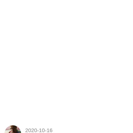
2020-10-16