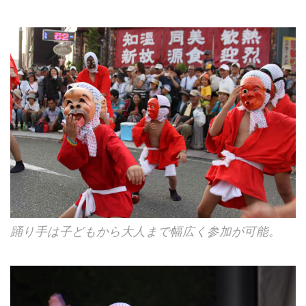
踊り手は子どもから大人まで幅広く参加が可能。