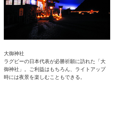
大御神社
ラグビーの日本代表が必勝祈願に訪れた「大
御神社」。ご利益はもちろん、ライトアップ
時には夜景を楽しむこともできる。