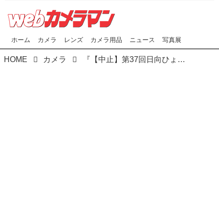
ホーム
カメラ
レンズ
カメラ用品
ニュース
写真展
HOME
カメラ
『【中止】第37回日向ひょっとこ夏祭り中止のお知らせ』