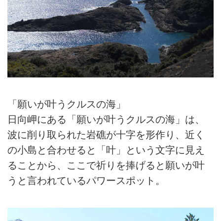
「願いが叶うクルスの海」
日向岬にある「願いが叶うクルスの海」は、
波に削り取られた岩礁が十字を形作り、近く
の小島と合わせると「叶」という文字に見え
ることから、ここで祈りを捧げると願いが叶
うと言われているパワースポット。