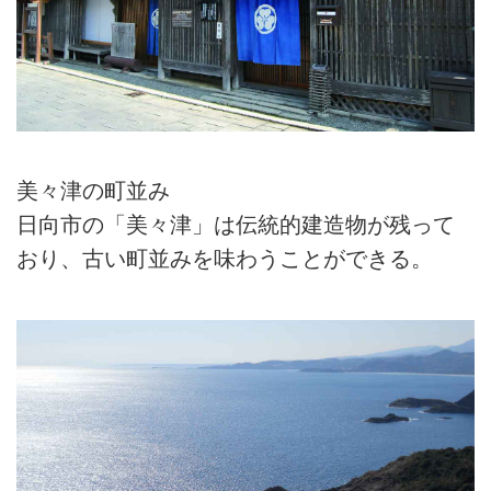
美々津の町並み
日向市の「美々津」は伝統的建造物が残って
おり、古い町並みを味わうことができる。