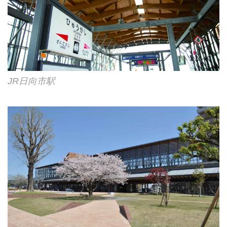
JR日向市駅