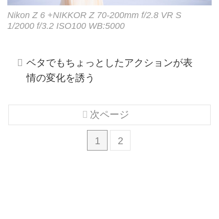
Nikon Z 6 +NIKKOR Z 70-200mm f/2.8 VR S
1/2000 f/3.2 ISO100 WB:5000
ベタでもちょっとしたアクションが表
情の変化を誘う
次ページ
1
2