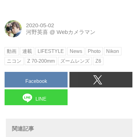
2020-05-02
河野英喜
@
Webカメラマン
動画
連載
LIFESTYLE
News
Photo
Nikon
ニコン
Z 70-200mm
ズームレンズ
Z6
Facebook
LINE
関連記事