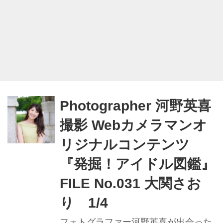
Photographer 河野英喜
撮影 Webカメラマンオ
リジナルコンテンツ
『発掘！アイドル図鑑』
FILE No.031 大関さお
り 1/4
フォトグラファー河野英喜が出会った