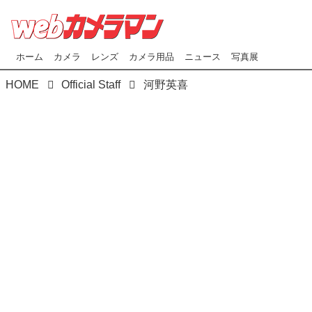
ホーム
カメラ
レンズ
カメラ用品
ニュース
写真展
HOME
Official Staff
河野英喜