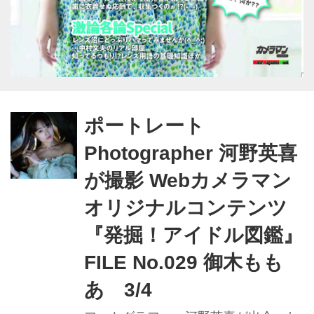
ポートレート
Photographer 河野英喜
が撮影 Webカメラマン
オリジナルコンテンツ
『発掘！アイドル図鑑』
FILE No.029 御木もも
あ 3/4