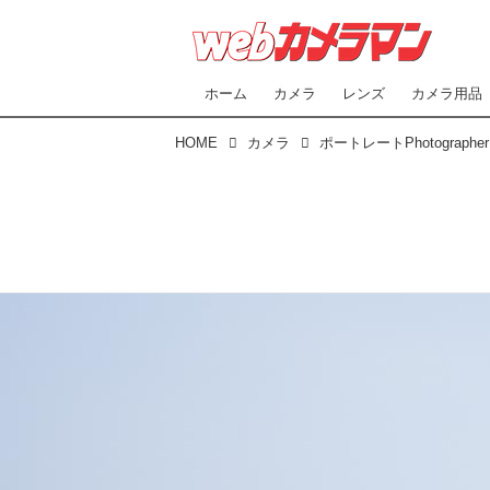
ホーム
カメラ
レンズ
カメラ用品
HOME
カメラ