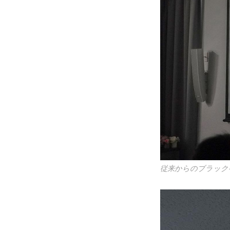
従来からのブラックペ