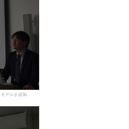
たモデルを追加｡