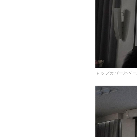
トップカバーとベー