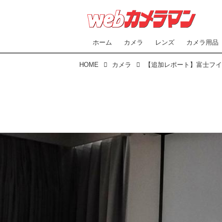
ホーム
カメラ
レンズ
カメラ用品
HOME
カメラ
【追加レポート】富士フイルム