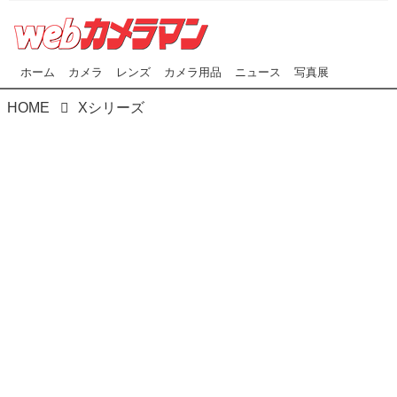
ホーム
カメラ
レンズ
カメラ用品
ニュース
写真展
HOME
Xシリーズ