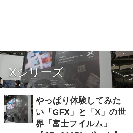
Xシリーズ
やっぱり体験してみた
い「GFX」と「X」の世
界「富士フイルム」