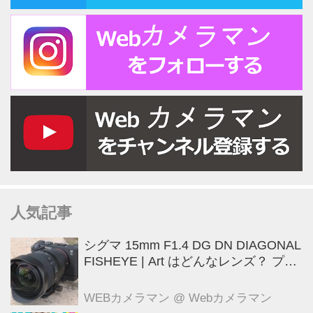
人気記事
シグマ 15mm F1.4 DG DN DIAGONAL
FISHEYE | Art はどんなレンズ？ プロ
カメラマンが実写して解説
WEBカメラマン
@ Webカメラマン