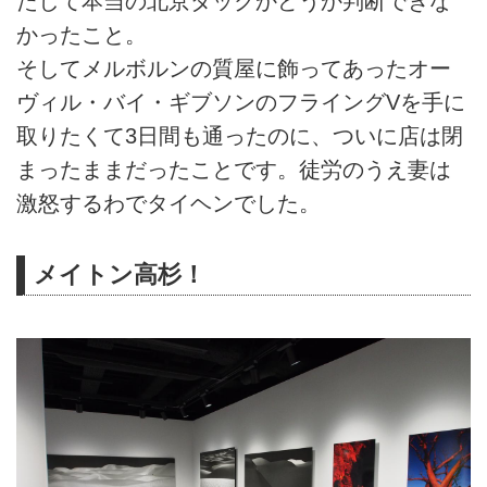
たして本当の北京ダックかどうか判断できな
かったこと。
そしてメルボルンの質屋に飾ってあったオー
ヴィル・バイ・ギブソンのフライングVを手に
取りたくて3日間も通ったのに、ついに店は閉
まったままだったことです。徒労のうえ妻は
激怒するわでタイヘンでした。
メイトン高杉！