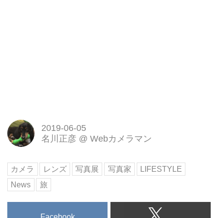
2019-06-05
名川正彦
@
Webカメラマン
カメラ
レンズ
写真展
写真家
LIFESTYLE
News
旅
Facebook