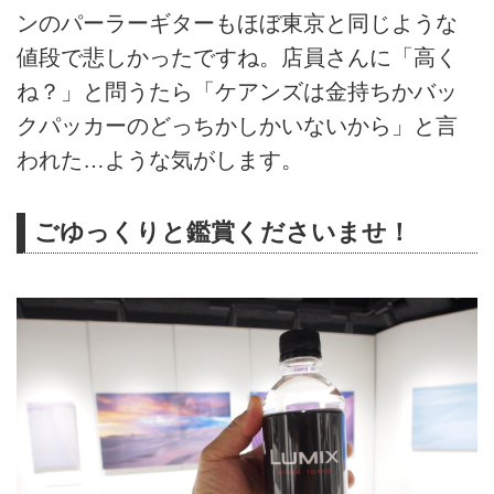
ンのパーラーギターもほぼ東京と同じような
値段で悲しかったですね。店員さんに「高く
ね？」と問うたら「ケアンズは金持ちかバッ
クパッカーのどっちかしかいないから」と言
われた…ような気がします。
ごゆっくりと鑑賞くださいませ！