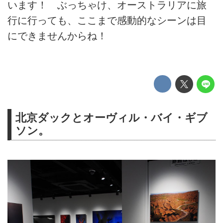
います！ ぶっちゃけ、オーストラリアに旅
行に行っても、ここまで感動的なシーンは目
にできませんからね！
北京ダックとオーヴィル・バイ・ギブ
ソン。