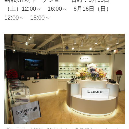
（土）12:00～ 16:00～ 6月16日（日）
12:00～ 15:00～