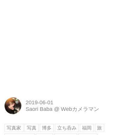
2019-06-01
Saori Baba
@
Webカメラマン
写真家
写真
博多
立ち呑み
福岡
旅