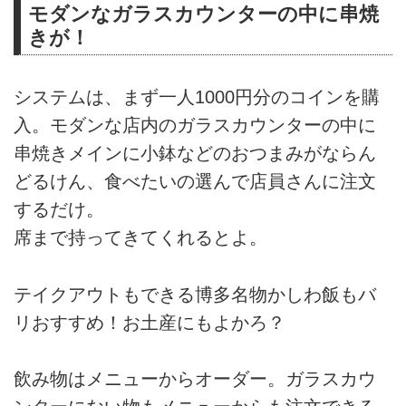
モダンなガラスカウンターの中に串焼
きが！
システムは、まず一人1000円分のコインを購
入。モダンな店内のガラスカウンターの中に
串焼きメインに小鉢などのおつまみがならん
どるけん、食べたいの選んで店員さんに注文
するだけ。
席まで持ってきてくれるとよ。
テイクアウトもできる博多名物かしわ飯もバ
リおすすめ！お土産にもよかろ？
飲み物はメニューからオーダー。ガラスカウ