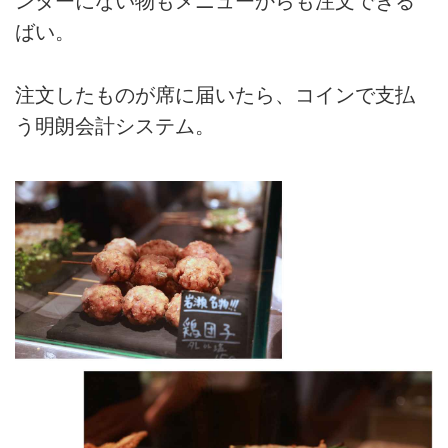
ンターにない物もメニューからも注文できる
ばい。
注文したものが席に届いたら、コインで支払
う明朗会計システム。