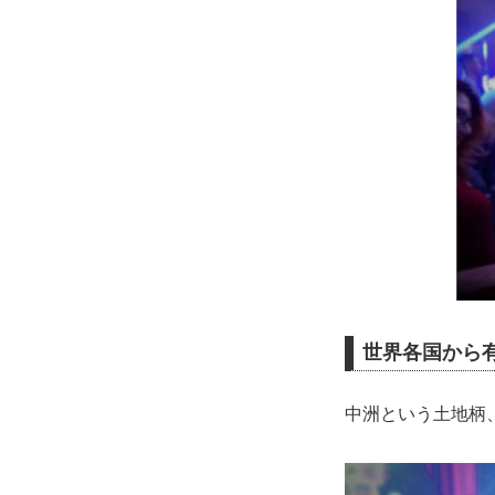
世界各国から有
中洲という土地柄