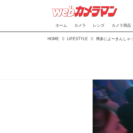
ホーム
カメラ
レンズ
カメラ用品
HOME
LIFESTYLE