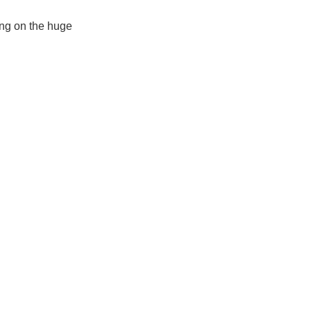
ing on the huge