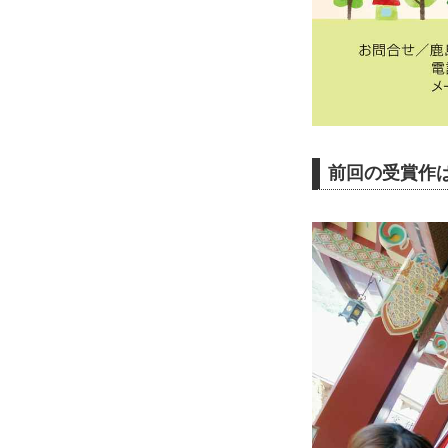
前回の受賞作