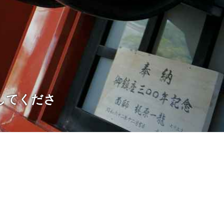
してくださ