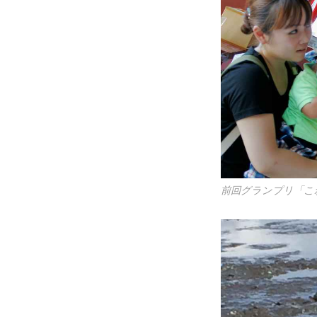
前回グランプリ「こ