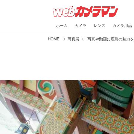
ホーム
カメラ
レンズ
カメラ用品
HOME
写真展