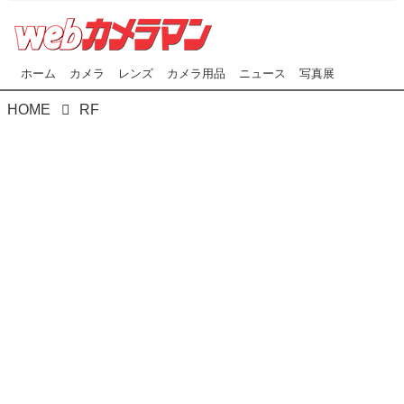
ホーム
カメラ
レンズ
カメラ用品
ニュース
写真展
HOME
RF