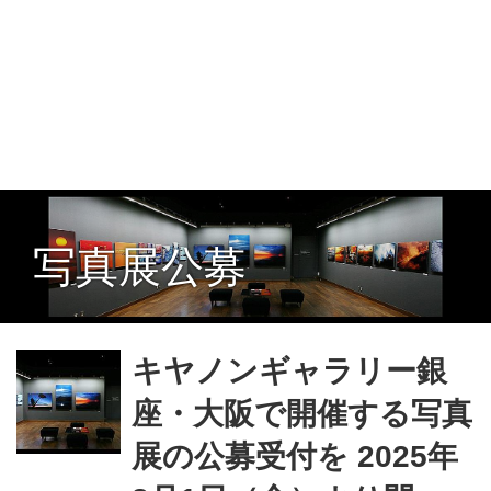
写真展公募
キヤノンギャラリー銀
座・大阪で開催する写真
展の公募受付を 2025年