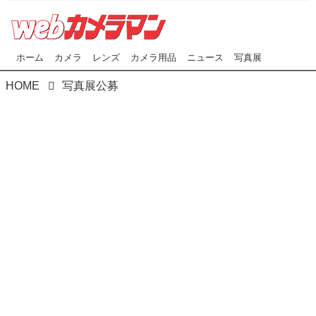
ホーム
カメラ
レンズ
カメラ用品
ニュース
写真展
HOME
写真展公募