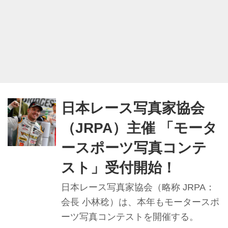
日本レース写真家協会
（JRPA）主催 「モータ
ースポーツ写真コンテ
スト」受付開始！
日本レース写真家協会（略称 JRPA：
会長 小林稔）は、本年もモータースポ
ーツ写真コンテストを開催する。