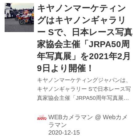
キヤノンマーケティン
グはキヤノンギャラリ
ー Sで、日本レース写真
家協会主催「JRPA50周
年写真展」を2021年2月
9日より開催！
キヤノンマーケティングジャパンは、
キヤノンギャラリー Sで日本レース写
真家協会主催「JRPA50周年写真展」
を2021年2月9日より開催する。
WEBカメラマン
@
Webカメ
ラマン