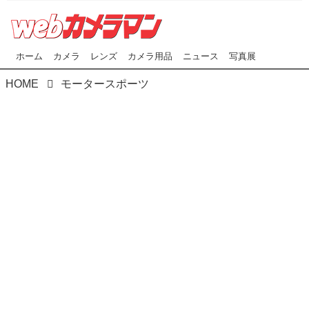
ホーム
カメラ
レンズ
カメラ用品
ニュース
写真展
HOME
モータースポーツ