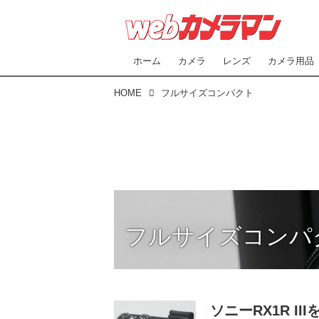
ホーム
カメラ
レンズ
カメラ用品
HOME
フルサイズコンパクト
フルサイズコンパ
ソニーRX1R I