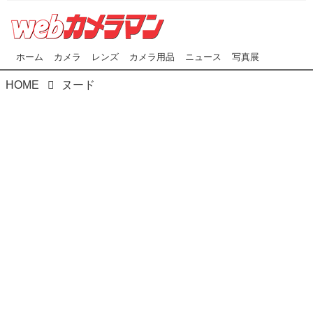
ホーム
カメラ
レンズ
カメラ用品
ニュース
写真展
HOME
ヌード