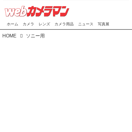
ホーム
カメラ
レンズ
カメラ用品
ニュース
写真展
HOME
ソニー用