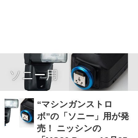
ソニー用
“マシンガンストロ
ボ”の「ソニー」用が発
売！ ニッシンの