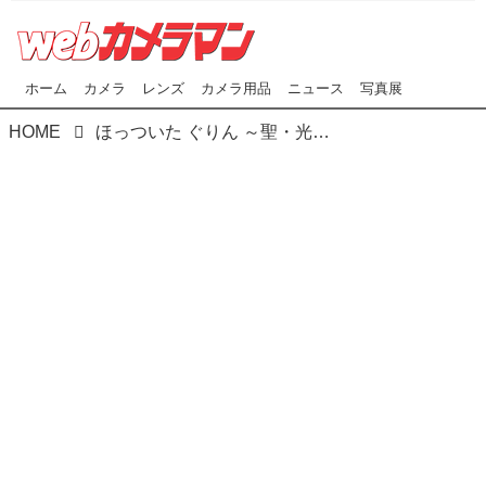
ホーム
カメラ
レンズ
カメラ用品
ニュース
写真展
HOME
ほっついた ぐりん ～聖・光岳 山旅の記