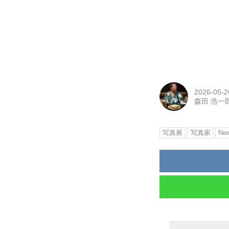
2026-05-2
森田 浩一郎
写真展
写真家
Ne