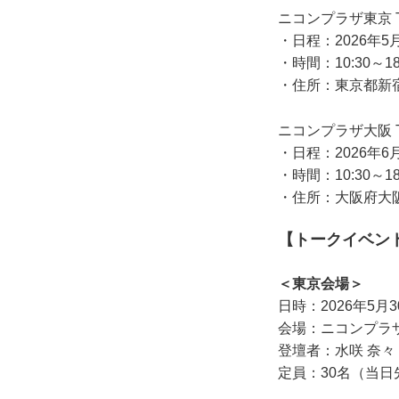
ニコンプラザ東京 TH
・日程：2026年5
・時間：10:30～1
・住所：東京都新宿
ニコンプラザ大阪 TH
・日程：2026年6
・時間：10:30～1
・住所：大阪府大阪
【トークイベント】
＜東京会場＞
日時：2026年5月3
会場：ニコンプラ
登壇者：水咲 奈
定員：30名（当