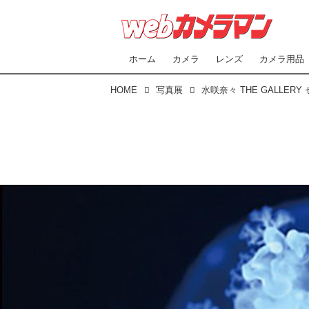
ホーム
カメラ
レンズ
カメラ用品
HOME
写真展