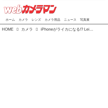
ホーム
カメラ
レンズ
カメラ用品
ニュース
写真展
HOME
カメラ
iPhoneがライカになる!? Leica LUXグリップが登場