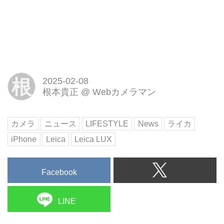
根
2025-02-08
根本貴正
@
Webカメラマン
カメラ
ニュース
LIFESTYLE
News
ライカ
iPhone
Leica
Leica LUX
Facebook
LINE