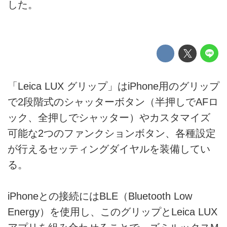
した。
「Leica LUX グリップ」はiPhone用のグリップ
で2段階式のシャッターボタン（半押しでAFロ
ック、全押しでシャッター）やカスタマイズ
可能な2つのファンクションボタン、各種設定
が行えるセッティングダイヤルを装備してい
る。
iPhoneとの接続にはBLE（Bluetooth Low
Energy）を使用し、このグリップとLeica LUX