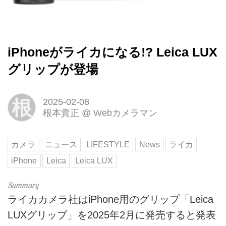
iPhoneがライカになる!? Leica LUX
グリップが登場
根
2025-02-08
根本貴正
@
Webカメラマン
カメラ
ニュース
LIFESTYLE
News
ライカ
iPhone
Leica
Leica LUX
ライカカメラ社はiPhone用のグリップ「Leica
LUXグリップ」を2025年2月に発売すると発表