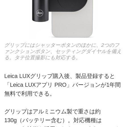
グリップにはシャッターボタンのほかに、2つのフ
ァンクションボタン、セッティングダイヤルを備え
る。タテ位置撮影にも対応する。
Leica LUXグリップ購入後、製品登録すると
「Leica LUXアプリ PRO」バージョンが1年間
無料で利用できる。
グリップはアルミニウム製で重さは約
130g（バッテリー含む）。対応機種は