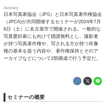
日本写真家協会（JPS）と日本写真著作権協会
（JPCA)が共同開催するセミナーが2024年7月
6日（土）に名古屋市で開催される。一般的な
写真愛好家にも向けて聴講無料とし、撮影者
が持つ写真著作権や、写される方が持つ肖像
権の基本を扱う内容や、著作権保持とそのア
ーカイブなどについて2部構成で行う予定だ。
セミナーの概要