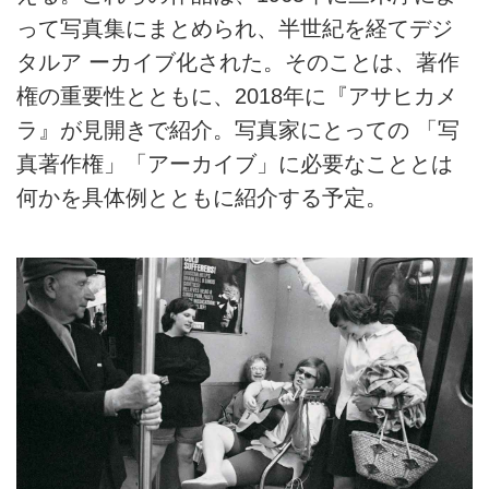
って写真集にまとめられ、半世紀を経てデジ
タルア ーカイブ化された。そのことは、著作
権の重要性とともに、2018年に『アサヒカメ
ラ』が見開きで紹介。写真家にとっての 「写
真著作権」「アーカイブ」に必要なこととは
何かを具体例とともに紹介する予定。