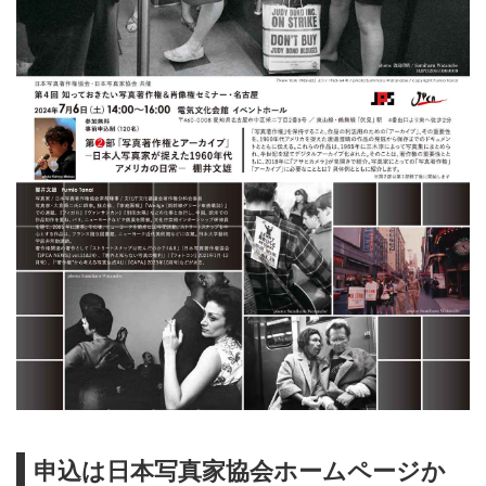
申込は日本写真家協会ホームページか