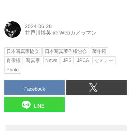
2024-06-28
井戸川博英
@
Webカメラマン
日本写真家協会
日本写真著作権協会
著作権
肖像権
写真家
News
JPS
JPCA
セミナー
Photo
Facebook
LINE