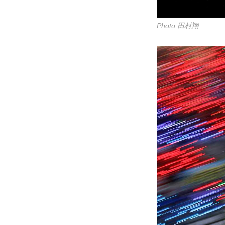
Photo:田村翔