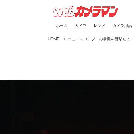
ホーム
カメラ
レンズ
カメラ用品
HOME
ニュース