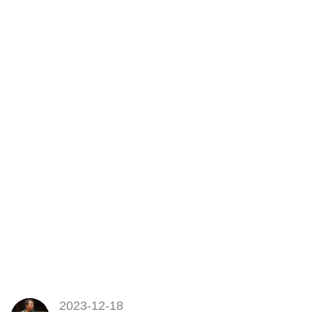
2023-12-18