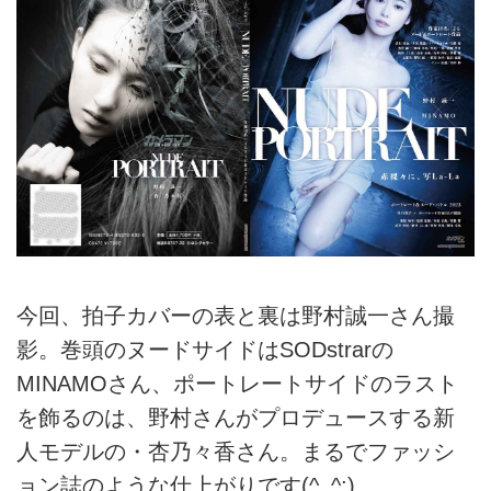
今回、拍子カバーの表と裏は野村誠一さん撮
影。巻頭のヌードサイドはSODstrarの
MINAMOさん、ポートレートサイドのラスト
を飾るのは、野村さんがプロデュースする新
人モデルの・杏乃々香さん。まるでファッシ
ョン誌のような仕上がりです(^_^;)