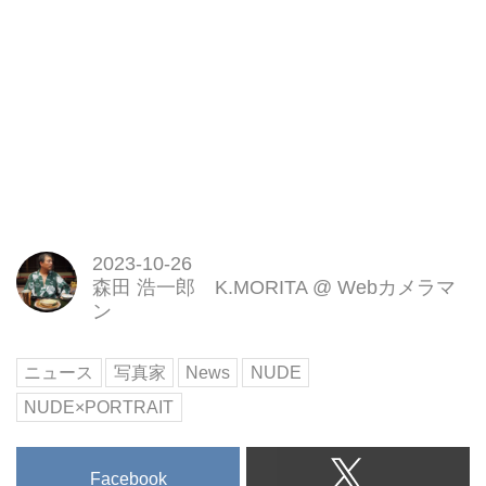
2023-10-26
森田 浩一郎 K.MORITA
@
Webカメラマ
ン
ニュース
写真家
News
NUDE
NUDE×PORTRAIT
Facebook