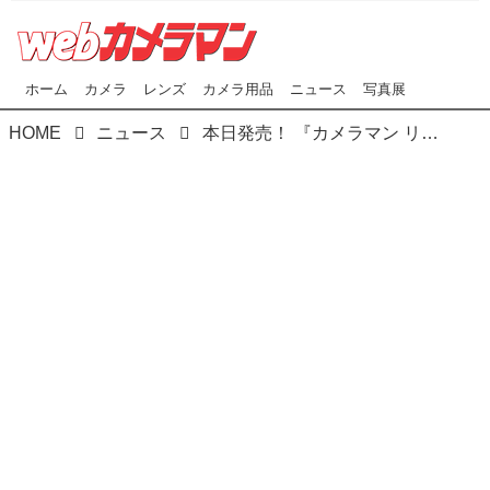
ホーム
カメラ
レンズ
カメラ用品
ニュース
写真展
HOME
ニュース
本日発売！ 『カメラマン リターンズ#9 NUDE × PORTRAIT』