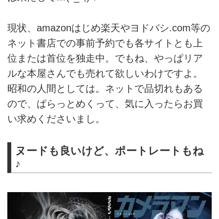
現状、amazonはじめ楽天やヨドバシ.com等の
ネット書店での事前予約でも各サイトとも上
位または首位を独走中。でもね、やっぱリア
ルな本屋さんでも売れて欲しいわけですよ。
昭和の人間としては。ネットで品切れもある
ので、ぱらっとめくって、気に入ったらお買
い求めくださいまし。
ヌードも良いけど、ポートレートもね
♪