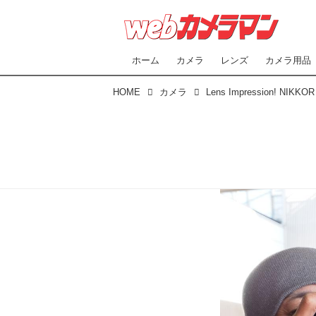
ホーム
カメラ
レンズ
カメラ用品
HOME
カメラ