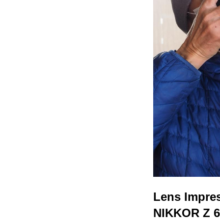
Lens Impre
NIKKOR Z 