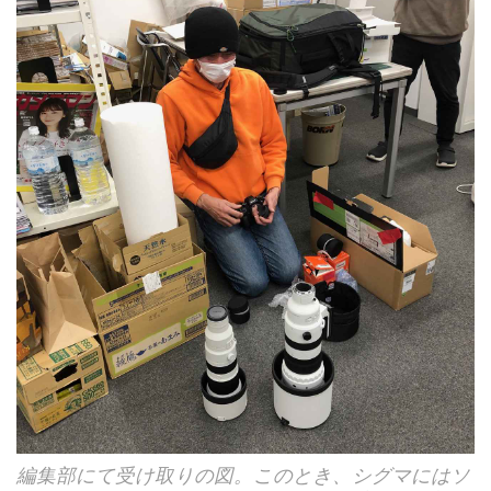
編集部にて受け取りの図。このとき、シグマにはソ