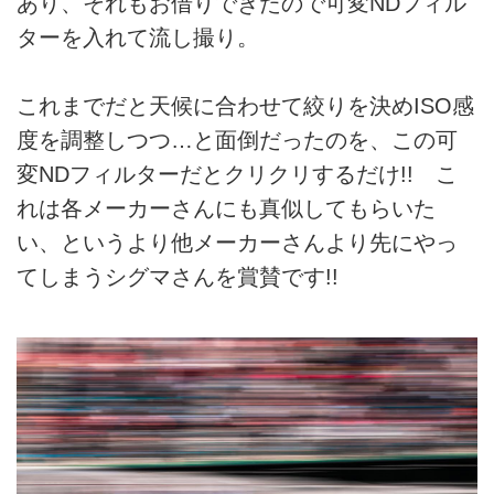
あり、それもお借りできたので可変NDフィル
ターを入れて流し撮り。
これまでだと天候に合わせて絞りを決めISO感
度を調整しつつ…と面倒だったのを、この可
変NDフィルターだとクリクリするだけ!! こ
れは各メーカーさんにも真似してもらいた
い、というより他メーカーさんより先にやっ
てしまうシグマさんを賞賛です!!