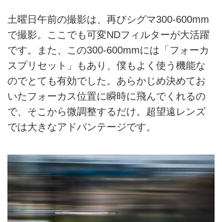
土曜日午前の撮影は、再びシグマ300-600mm
で撮影。ここでも可変NDフィルターが大活躍
です。また、この300-600mmには「フォーカ
スプリセット」もあり、僕もよく使う機能な
のでとても有効でした。あらかじめ決めてお
いたフォーカス位置に瞬時に飛んでくれるの
で、そこから微調整するだけ。超望遠レンズ
では大きなアドバンテージです。