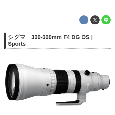
シグマ 300-600mm F4 DG OS |
Sports