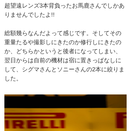
超望遠レンズ3本背負ったお馬鹿さんでしかあ
りませんでしたよ!!
総額幾らなんだよって感じです。そしてその
重量たるや撮影しにきたのか修行しにきたの
か、どちらかというと後者になってしまい、
翌日からは自前の機材は宿に置きっぱなしに
して、シグマさんとソニーさんの2本に絞りま
した。