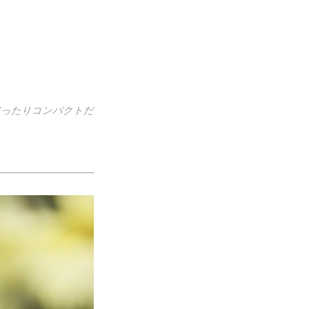
大だったりコンパクトだ