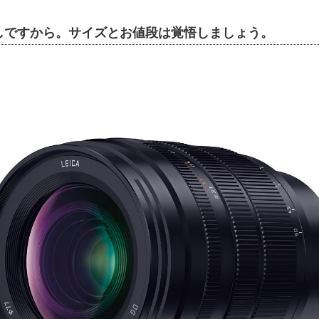
通しですから。サイズとお値段は覚悟しましょう。