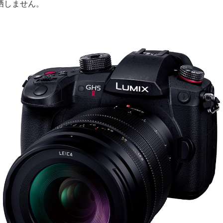
晒しません。