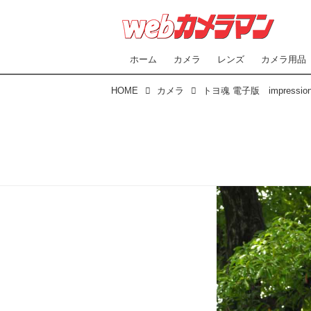
ホーム
カメラ
レンズ
カメラ用品
HOME
カメラ