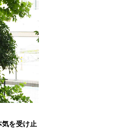
本気を受け止