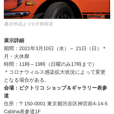
展示作品より©︎大和田良
展示詳細
期間：2021年3月10日（水）～ 21日（日）＊
月・火休廊
時間：11時～19時（日曜のみ17時まで）
＊コロナウィルス感染拡大状況によって変更
となる場合がある。
会場：ピクトリコ ショップ＆ギャラリー表参
道
住所：〒150-0001 東京都渋谷区神宮前4-14-5
Cabina表参道1F