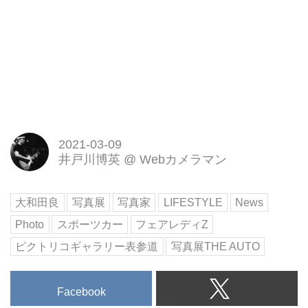
2021-03-09
井戸川博英
@
Webカメラマン
大和田良
写真展
写真家
LIFESTYLE
News
Photo
スポーツカー
フェアレディZ
ピクトリコギャラリー表参道
写真展THE AUTO
Facebook