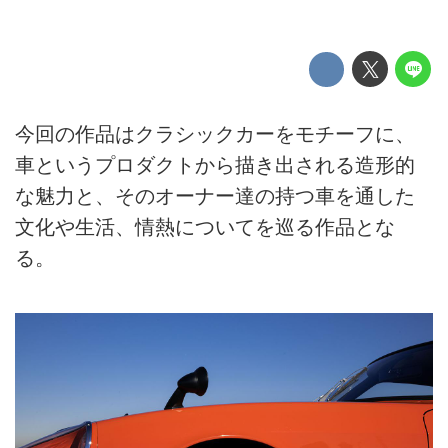
今回の作品はクラシックカーをモチーフに、
車というプロダクトから描き出される造形的
な魅力と、そのオーナー達の持つ車を通した
文化や生活、情熱についてを巡る作品とな
る。