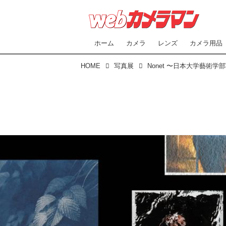
ホーム
カメラ
レンズ
カメラ用品
HOME
写真展