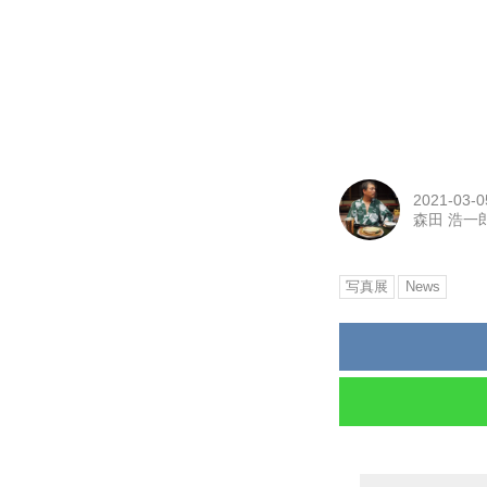
2021-03-0
森田 浩一郎
写真展
News