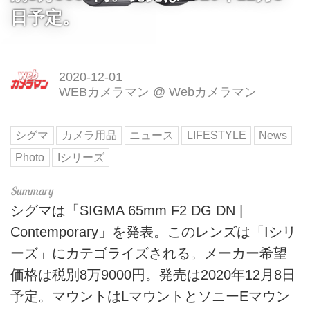
日予定。
2020-12-01
WEBカメラマン
@
Webカメラマン
シグマ
カメラ用品
ニュース
LIFESTYLE
News
Photo
Iシリーズ
シグマは「SIGMA 65mm F2 DG DN |
Contemporary」を発表。このレンズは「Iシリ
ーズ」にカテゴライズされる。メーカー希望
価格は税別8万9000円。発売は2020年12月8日
予定。マウントはLマウントとソニーEマウン