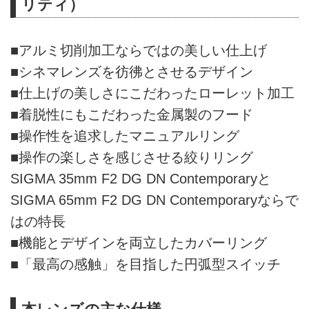
リティ）
■アルミ切削加工ならではの美しい仕上げ
■シネマレンズを彷彿とさせるデザイン
■仕上げの美しさにこだわったローレット加工
■着脱性にもこだわった金属製のフード
■操作性を追求したマニュアルリング
■操作の楽しさを感じさせる絞りリング
SIGMA 35mm F2 DG DN Contemporaryと
SIGMA 65mm F2 DG DN Contemporaryならで
はの特長
■機能とデザインを両立したカバーリング
■「最高の感触」を目指した円弧型スイッチ