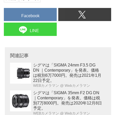
Facebook
LINE
関連記事
シグマは「SIGMA 24mm F3.5 DG
DN ｜Contemporary」を発表。価格
は税別6万7000円。発売は2021年1月
22日予定。
WEBカメラマン
@ Webカメラマン
シグマは「SIGMA 35mm F2 DG DN
｜Contemporary」を発表。価格は税
別7万8000円。発売は2020年12月8日
予定。
WEBカメラマン
@ Webカメラマン