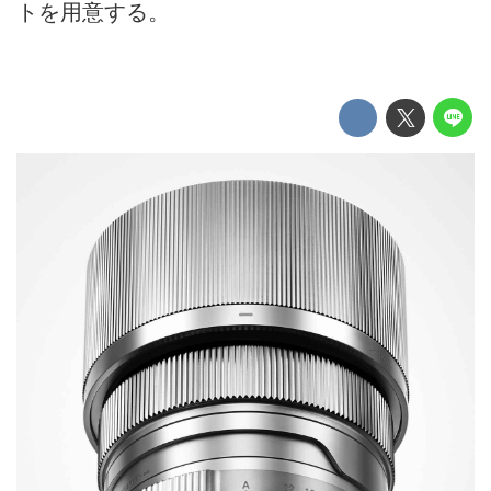
トを用意する。