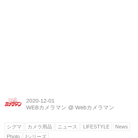
2020-12-01
WEBカメラマン
@
Webカメラマン
シグマ
カメラ用品
ニュース
LIFESTYLE
News
Photo
Iシリーズ