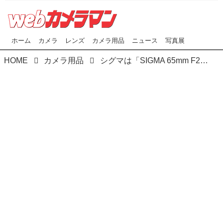
ホーム
カメラ
レンズ
カメラ用品
ニュース
写真展
HOME
カメラ用品
シグマは「SIGMA 65mm F2 DG DN | Contemporary」を発表。価格は税別8万9000円。発売は2020年12月8日予定。