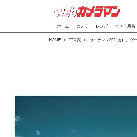
ホーム
カメラ
レンズ
カメラ用品
HOME
写真家